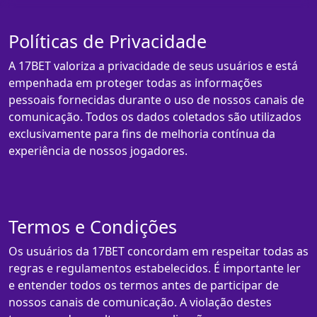
Políticas de Privacidade
A 17BET valoriza a privacidade de seus usuários e está
empenhada em proteger todas as informações
pessoais fornecidas durante o uso de nossos canais de
comunicação. Todos os dados coletados são utilizados
exclusivamente para fins de melhoria contínua da
experiência de nossos jogadores.
Termos e Condições
Os usuários da 17BET concordam em respeitar todas as
regras e regulamentos estabelecidos. É importante ler
e entender todos os termos antes de participar de
nossos canais de comunicação. A violação destes