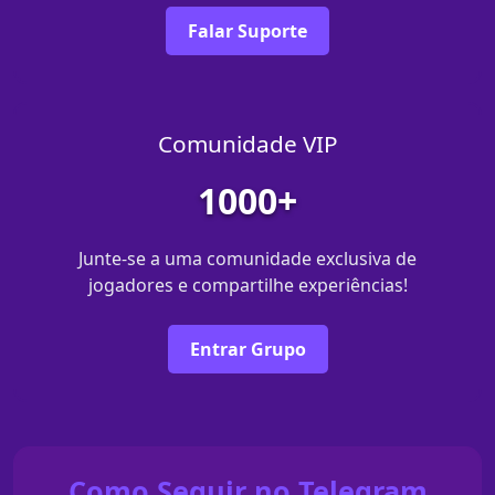
Falar Suporte
Comunidade VIP
1000+
Junte-se a uma comunidade exclusiva de
jogadores e compartilhe experiências!
Entrar Grupo
Como Seguir no Telegram