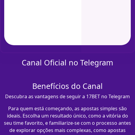
Canal Oficial no Telegram
Benefícios do Canal
Descubra as vantagens de seguir a 17BET no Telegram
Para quem está começando, as apostas simples são
ideais. Escolha um resultado único, como a vitória do
seu time favorito, e familiarize-se com o processo antes
de explorar opções mais complexas, como apostas