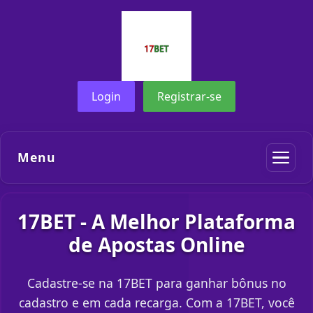
Login
Registrar-se
Menu
17BET - A Melhor Plataforma
de Apostas Online
Cadastre-se na 17BET para ganhar bônus no
cadastro e em cada recarga. Com a 17BET, você