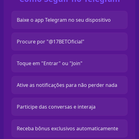
Baixe o app Telegram no seu dispositivo
Procure por "@17BETOficial"
Toque em "Entrar" ou "Join"
Ative as notificações para não perder nada
Participe das conversas e interaja
Receba bônus exclusivos automaticamente