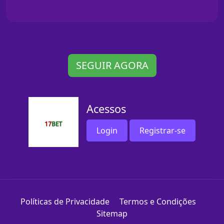
SEGUIR AGORA
Acessos
Login
Registrar-se
Políticas de Privacidade
Termos e Condições
Sitemap