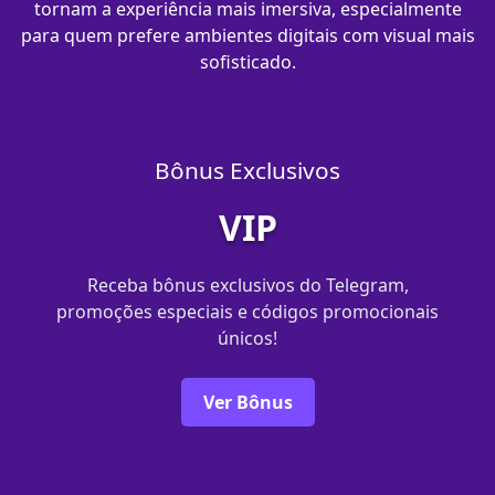
tornam a experiência mais imersiva, especialmente
para quem prefere ambientes digitais com visual mais
sofisticado.
Bônus Exclusivos
VIP
Receba bônus exclusivos do Telegram,
promoções especiais e códigos promocionais
únicos!
Ver Bônus