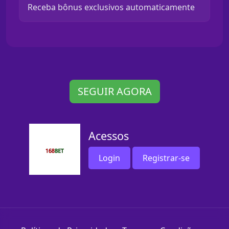
Receba bônus exclusivos automaticamente
SEGUIR AGORA
Acessos
Login
Registrar-se