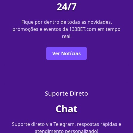
24/7
Fique por dentro de todas as novidades,
promoções e eventos da 133BET.com em tempo
real!
Ver Notícias
Suporte Direto
Chat
Suporte direto via Telegram, respostas rápidas e
atendimento personalizado!