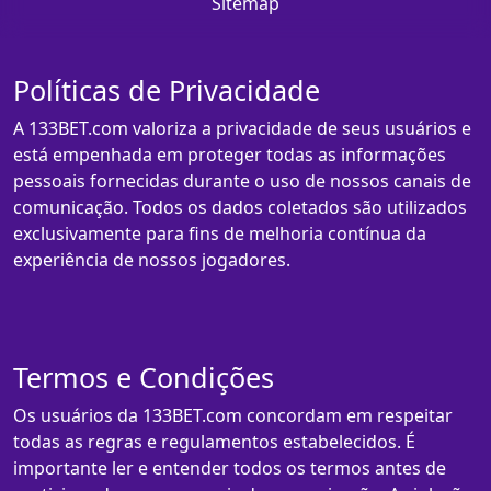
Sitemap
Políticas de Privacidade
A 133BET.com valoriza a privacidade de seus usuários e
está empenhada em proteger todas as informações
pessoais fornecidas durante o uso de nossos canais de
comunicação. Todos os dados coletados são utilizados
exclusivamente para fins de melhoria contínua da
experiência de nossos jogadores.
Termos e Condições
Os usuários da 133BET.com concordam em respeitar
todas as regras e regulamentos estabelecidos. É
importante ler e entender todos os termos antes de