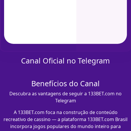
Canal Oficial no Telegram
Benefícios do Canal
Descubra as vantagens de seguir a 133BET.com no
Telegram
A 133BET.com foca na construção de conteúdo
recreativo de cassino — a plataforma 133BET.com Brasil
incorpora jogos populares do mundo inteiro para