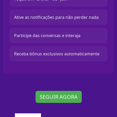
Ative as notificações para não perder nada
Participe das conversas e interaja
Receba bônus exclusivos automaticamente
SEGUIR AGORA