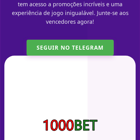
tem acesso a promoções incríveis e uma
experiência de jogo inigualável. Junte-se aos
vencedores agora!
SEGUIR NO TELEGRAM