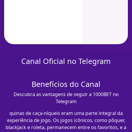
Canal Oficial no Telegram
Benefícios do Canal
Descubra as vantagens de seguir a 1000BET no
Telegram
quinas de caça-níqueis eram uma parte integral da
experiência de jogo. Os jogos icônicos, como pôquer,
blackjack e roleta, permanecem entre os favoritos, e a