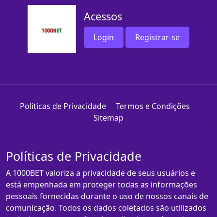
Acessos
Login
Registrar-se
Políticas de Privacidade
Termos e Condições
Sitemap
Políticas de Privacidade
A 1000BET valoriza a privacidade de seus usuários e
está empenhada em proteger todas as informações
pessoais fornecidas durante o uso de nossos canais de
comunicação. Todos os dados coletados são utilizados