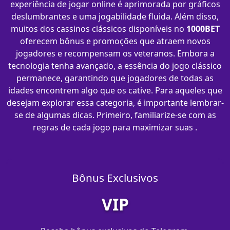
experiência de jogar online é aprimorada por gráficos
deslumbrantes e uma jogabilidade fluida. Além disso,
muitos dos cassinos clássicos disponíveis no
1000BET
oferecem bônus e promoções que atraem novos
jogadores e recompensam os veteranos. Embora a
tecnologia tenha avançado, a essência do jogo clássico
permanece, garantindo que jogadores de todas as
idades encontrem algo que os cative. Para aqueles que
desejam explorar essa categoria, é importante lembrar-
se de algumas dicas. Primeiro, familiarize-se com as
regras de cada jogo para maximizar suas .
Bônus Exclusivos
VIP