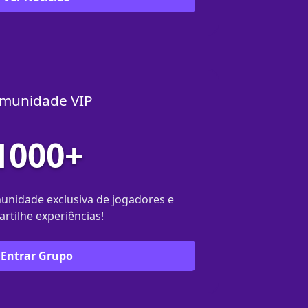
munidade VIP
1000+
unidade exclusiva de jogadores e
rtilhe experiências!
Entrar Grupo