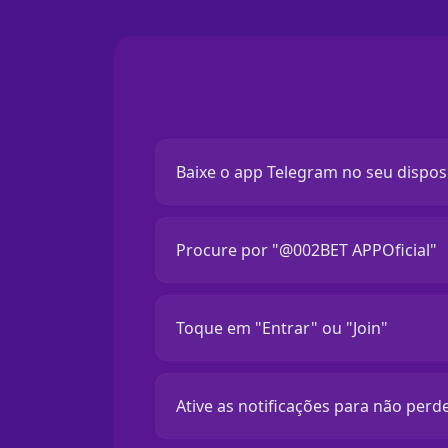
Baixe o app Telegram no seu disposi
Procure por "@002BET APPOficial"
Toque em "Entrar" ou "Join"
Ative as notificações para não perd