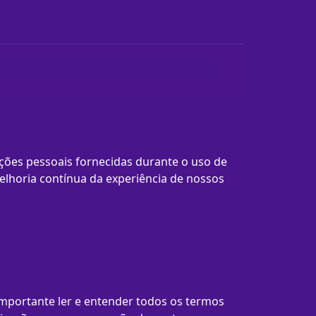
ções pessoais fornecidas durante o uso de
elhoria contínua da experiência de nossos
mportante ler e entender todos os termos