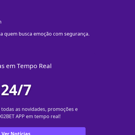
m
para quem busca emoção com segurança.
as em Tempo Real
24/7
e todas as novidades, promoções e
002BET APP em tempo real!
Ver Notícias