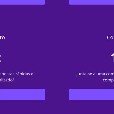
to
Co
t
espostas rápidas e
Junte-se a uma com
lizado!
compa
e