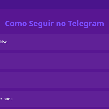
Como Seguir no Telegram
tivo
er nada